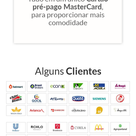
Alguns
Clientes