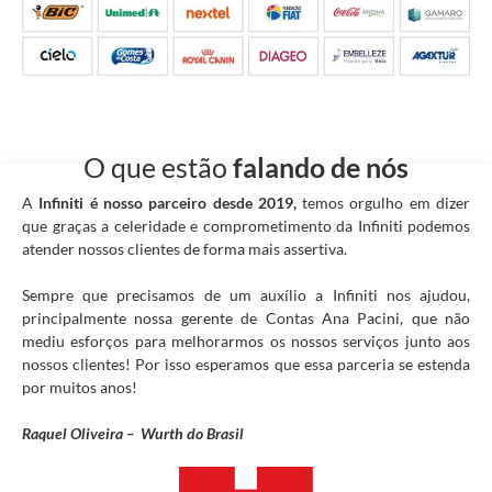
O que estão
falando de nós
A
Infiniti é nosso parceiro desde 2019,
temos orgulho em dizer
que graças a celeridade e comprometimento da Infiniti podemos
atender nossos clientes de forma mais assertiva.
Sempre que precisamos de um auxílio a Infiniti nos ajudou,
principalmente nossa gerente de Contas Ana Pacini, que não
mediu esforços para melhorarmos os nossos serviços junto aos
nossos clientes! Por isso esperamos que essa parceria se estenda
por muitos anos!
Raquel Oliveira – Wurth do Brasil