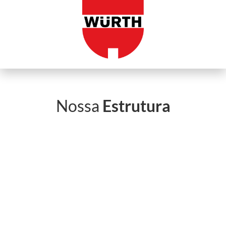
Nossa
Estrutura